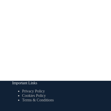
Important Links
Privacy Policy
Cookies Policy
Terms & Conditions