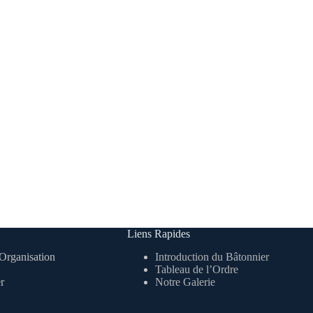
Liens Rapides
Organisation
Introduction du Bâtonnier
Tableau de l’Ordre
r
Notre Galerie